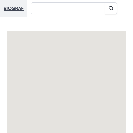
BIOGRAF