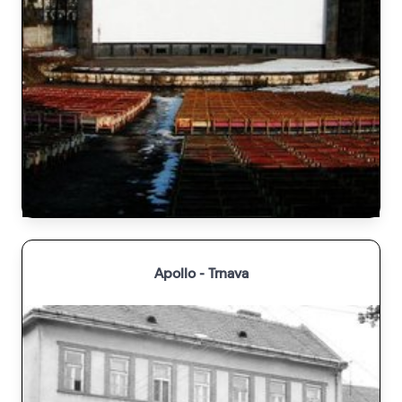
Apollo - Trnava