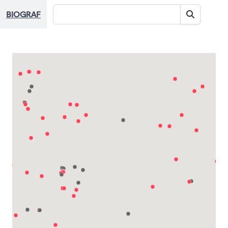
BIOGRAF