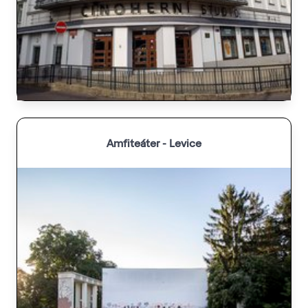
Amfiteáter - Levice