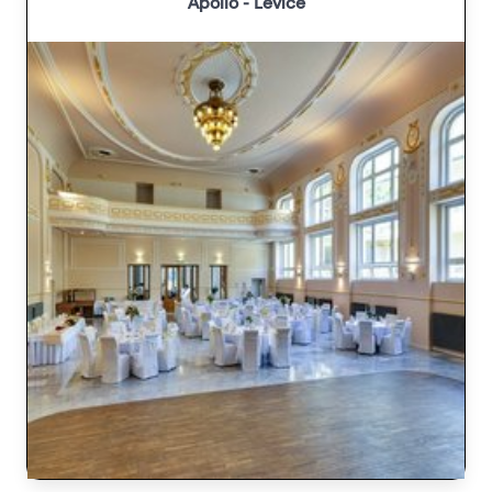
Apollo - Levice