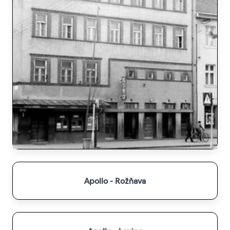
Apollo - Rožňava