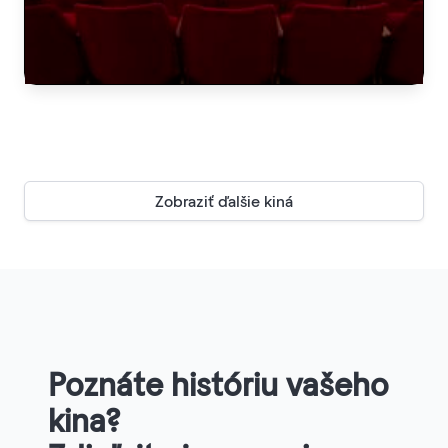
Zobraziť ďalšie kiná
Poznáte históriu vašeho
kina?