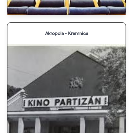
Akropola - Kremnica