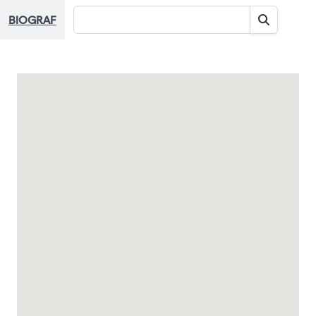
BIOGRAF