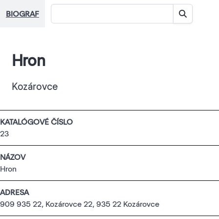
BIOGRAF
Hron
Kozárovce
KATALÓGOVÉ ČÍSLO
23
NÁZOV
Hron
ADRESA
909 935 22, Kozárovce 22, 935 22 Kozárovce