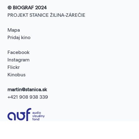
© BIOGRAF 2024
PROJEKT STANICE ŽILINA-ZÁREČIE
Mapa
Pridaj kino
Facebook
Instagram
Flickr
Kinobus
martin@stanica.sk
+421 908 938 339