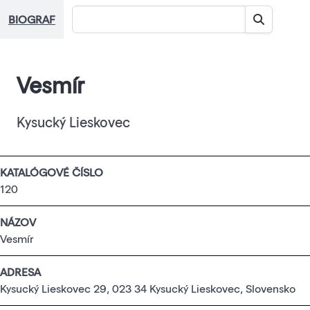
BIOGRAF
Vesmír
Kysucký Lieskovec
KATALÓGOVÉ ČÍSLO
120
NÁZOV
Vesmír
ADRESA
Kysucký Lieskovec 29, 023 34 Kysucký Lieskovec, Slovensko